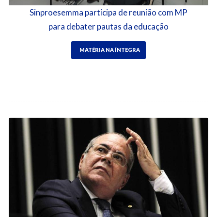
Sinproesemma participa de reunião com MP
para debater pautas da educação
MATÉRIA NA ÍNTEGRA