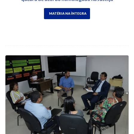
MATÉRIA NA ÍNTEGRA