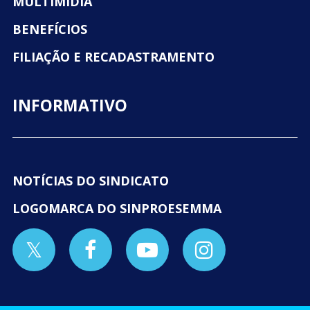
MULTIMÍDIA
BENEFÍCIOS
FILIAÇÃO E RECADASTRAMENTO
INFORMATIVO
NOTÍCIAS DO SINDICATO
LOGOMARCA DO SINPROESEMMA