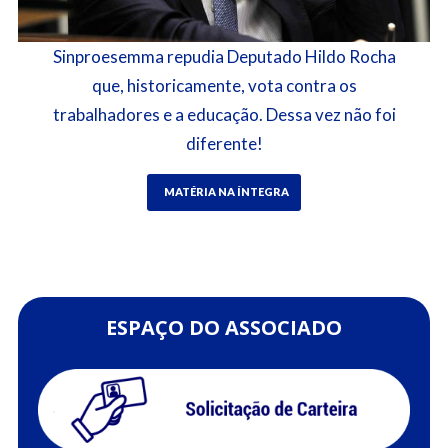
Sinproesemma repudia Deputado Hildo Rocha
que, historicamente, vota contra os
trabalhadores e a educação. Dessa vez não foi
diferente!
MATÉRIA NA ÍNTEGRA
ESPAÇO DO ASSOCIADO