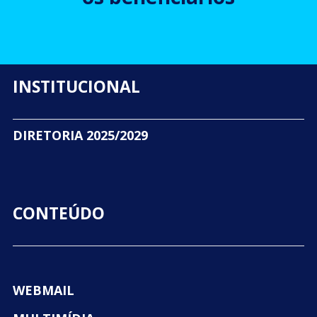
INSTITUCIONAL
DIRETORIA 2025/2029
CONTEÚDO
WEBMAIL