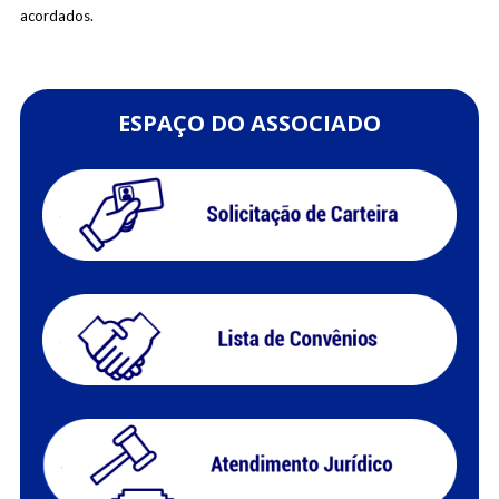
acordados.
ESPAÇO DO ASSOCIADO