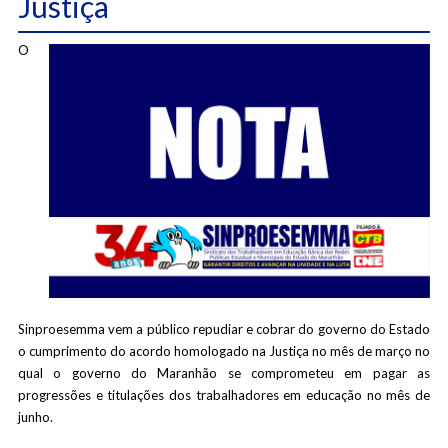
Justiça
O
Sinproesemma vem a público repudiar e cobrar do governo do Estado
o cumprimento do acordo homologado na Justiça no mês de março no
qual o governo do Maranhão se comprometeu em pagar as
progressões e titulações dos trabalhadores em educação no mês de
junho.