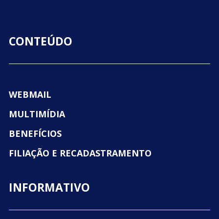
CONTEÚDO
WEBMAIL
MULTIMÍDIA
BENEFÍCIOS
FILIAÇÃO E RECADASTRAMENTO
INFORMATIVO