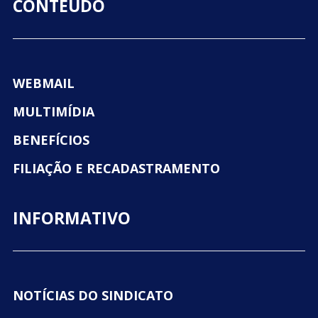
CONTEÚDO
WEBMAIL
MULTIMÍDIA
BENEFÍCIOS
FILIAÇÃO E RECADASTRAMENTO
INFORMATIVO
NOTÍCIAS DO SINDICATO