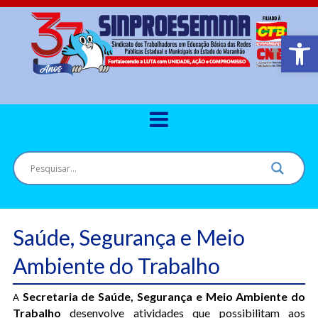
Barra de Ferr
Saúde, Segurança e Meio
Ambiente do Trabalho
Secretaria de Saúde, Segurança e Meio Ambiente do
A
Trabalho
desenvolve atividades que possibilitam aos