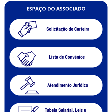
ESPAÇO DO ASSOCIADO