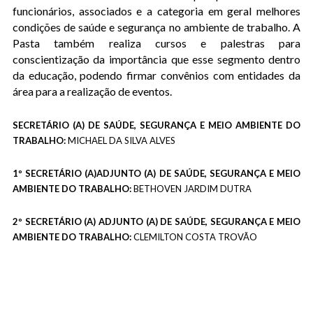
funcionários, associados e a categoria em geral melhores
condições de saúde e segurança no ambiente de trabalho. A
Pasta também realiza cursos e palestras para
conscientização da importância que esse segmento dentro
da educação, podendo firmar convênios com entidades da
área para a realização de eventos.
SECRETÁRIO (A) DE SAÚDE, SEGURANÇA E MEIO AMBIENTE DO
TRABALHO:
MICHAEL DA SILVA ALVES
1º SECRETÁRIO (A)ADJUNTO (A) DE SAÚDE, SEGURANÇA E MEIO
AMBIENTE DO TRABALHO:
BETHOVEN JARDIM DUTRA
2º SECRETÁRIO (A) ADJUNTO (A) DE SAÚDE, SEGURANÇA E MEIO
AMBIENTE DO TRABALHO:
CLEMILTON COSTA TROVÃO