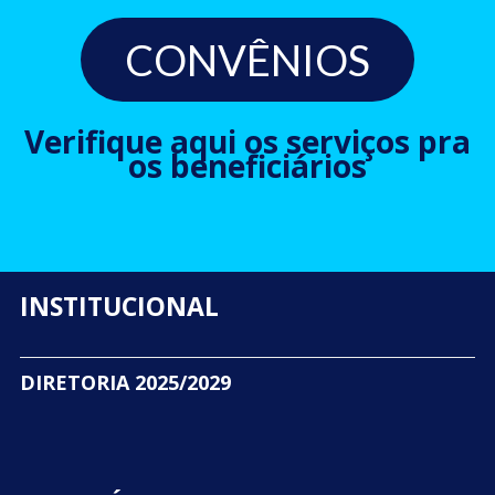
CONVÊNIOS
Verifique aqui os serviços pra
os beneficiários
INSTITUCIONAL
DIRETORIA 2025/2029