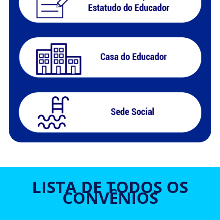
LISTA DE TODOS OS
CONVÊNIOS