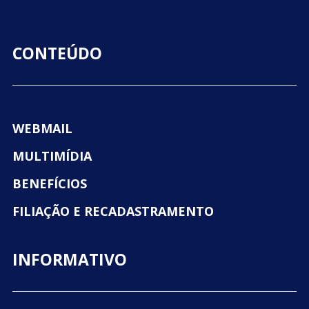
CONTEÚDO
WEBMAIL
MULTIMÍDIA
BENEFÍCIOS
FILIAÇÃO E RECADASTRAMENTO
INFORMATIVO