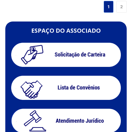
1
2
ESPAÇO DO ASSOCIADO