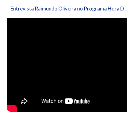
Entrevista Raimundo Oliveira no Programa Hora D