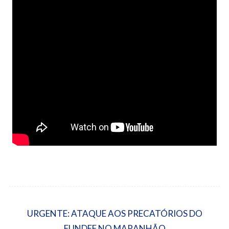
URGENTE: ATAQUE AOS PRECATÓRIOS DO
FUNDEF NO MARANHÃO