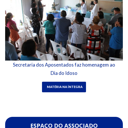
Secretaria dos Aposentados faz homenagem ao
Dia do Idoso
MATÉRIA NA ÍNTEGRA
ESPAÇO DO ASSOCIADO