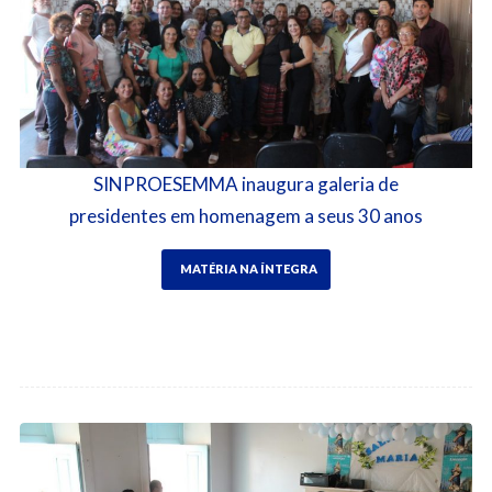
SINPROESEMMA inaugura galeria de
presidentes em homenagem a seus 30 anos
MATÉRIA NA ÍNTEGRA