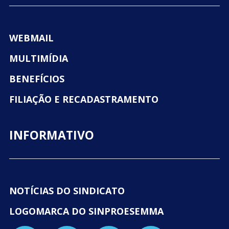
WEBMAIL
MULTIMÍDIA
BENEFÍCIOS
FILIAÇÃO E RECADASTRAMENTO
INFORMATIVO
NOTÍCIAS DO SINDICATO
LOGOMARCA DO SINPROESEMMA