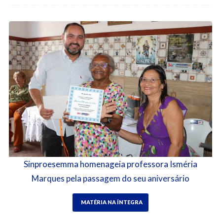
Sinproesemma homenageia professora Isméria
Marques pela passagem do seu aniversário
MATÉRIA NA ÍNTEGRA