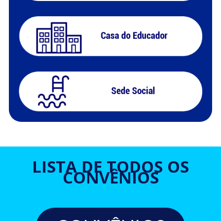
LISTA DE TODOS OS
CONVÊNIOS