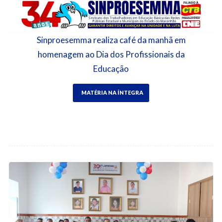
Sinproesemma realiza café da manhã em
homenagem ao Dia dos Profissionais da
Educação
MATÉRIA NA ÍNTEGRA