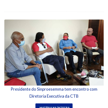
Presidente do Sinproesemma tem encontro com
Diretoria Executiva da CTB
MATÉRIA NA ÍNTEGRA