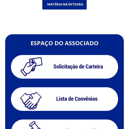
MATÉRIA NA ÍNTEGRA
ESPAÇO DO ASSOCIADO