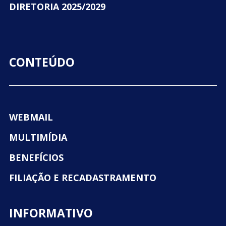
DIRETORIA 2025/2029
CONTEÚDO
WEBMAIL
MULTIMÍDIA
BENEFÍCIOS
FILIAÇÃO E RECADASTRAMENTO
INFORMATIVO