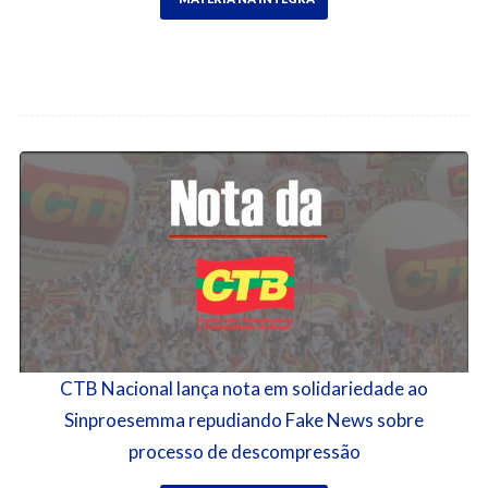
CTB Nacional lança nota em solidariedade ao
Sinproesemma repudiando Fake News sobre
processo de descompressão