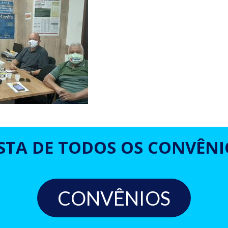
ISTA DE TODOS OS CONVÊNI
CONVÊNIOS