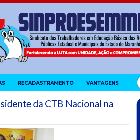
AS
RECADASTRAMENTO
VANTAGENS
sidente da CTB Nacional na