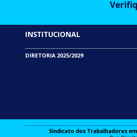
Verifi
INSTITUCIONAL
DIRETORIA 2025/2029
Sindicato dos Trabalhadores em