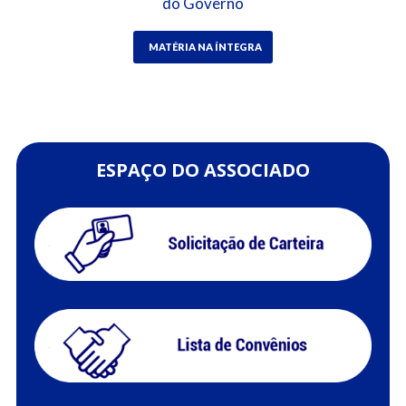
do Governo
MATÉRIA NA ÍNTEGRA
ESPAÇO DO ASSOCIADO