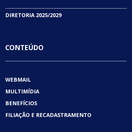
DIRETORIA 2025/2029
CONTEÚDO
WEBMAIL
MULTIMÍDIA
BENEFÍCIOS
FILIAÇÃO E RECADASTRAMENTO