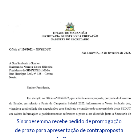
Sinproesemma recebe pedido de prorrogação
de prazo para apresentação de contraproposta