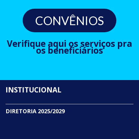
CONVÊNIOS
Verifique aqui os serviços pra
os beneficiários
INSTITUCIONAL
DIRETORIA 2025/2029