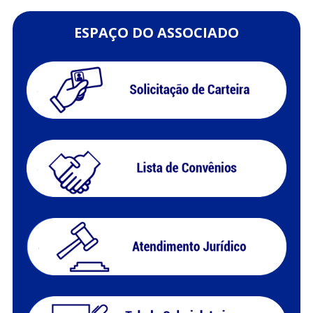
ESPAÇO DO ASSOCIADO