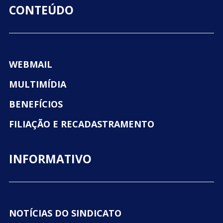
CONTEÚDO
WEBMAIL
MULTIMÍDIA
BENEFÍCIOS
FILIAÇÃO E RECADASTRAMENTO
INFORMATIVO
NOTÍCIAS DO SINDICATO