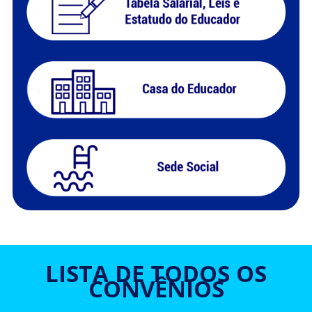
LISTA DE TODOS OS
CONVÊNIOS