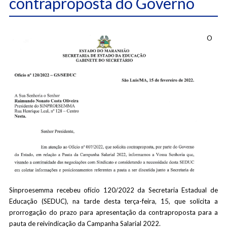
contraproposta do Governo
O
Sinproesemma recebeu ofício 120/2022 da Secretaria Estadual de
Educação (SEDUC), na tarde desta terça-feira, 15, que solicita a
prorrogação do prazo para apresentação da contraproposta para a
pauta de reivindicação da Campanha Salarial 2022.