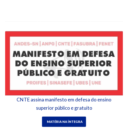
CNTE assina manifesto em defesa do ensino
superior público e gratuito
MATÉRIA NA ÍNTEGRA