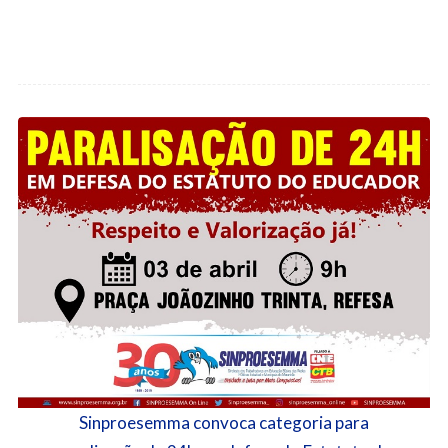
Sinproesemma convoca categoria para