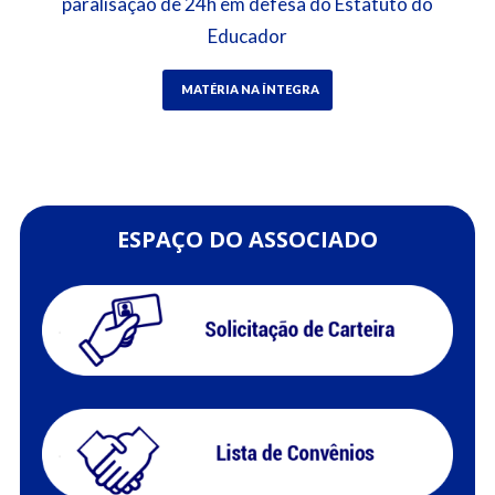
paralisação de 24h em defesa do Estatuto do
Educador
MATÉRIA NA ÍNTEGRA
ESPAÇO DO ASSOCIADO