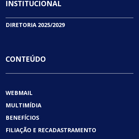
INSTITUCIONAL
DIRETORIA 2025/2029
CONTEÚDO
WEBMAIL
MULTIMÍDIA
BENEFÍCIOS
FILIAÇÃO E RECADASTRAMENTO