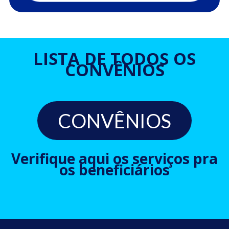
LISTA DE TODOS OS
CONVÊNIOS
CONVÊNIOS
Verifique aqui os serviços pra
os beneficiários