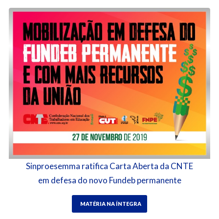
Sinproesemma ratifica Carta Aberta da CNTE
em defesa do novo Fundeb permanente
MATÉRIA NA ÍNTEGRA