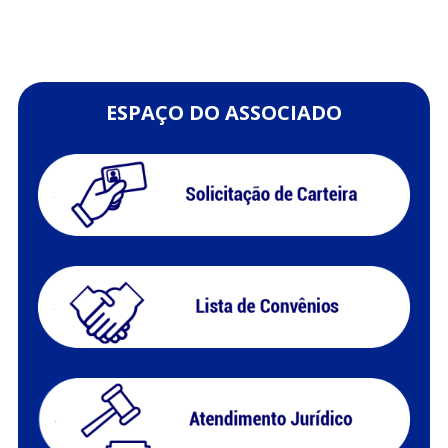
ESPAÇO DO ASSOCIADO