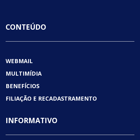
CONTEÚDO
WEBMAIL
MULTIMÍDIA
BENEFÍCIOS
FILIAÇÃO E RECADASTRAMENTO
INFORMATIVO