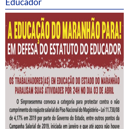
Educador