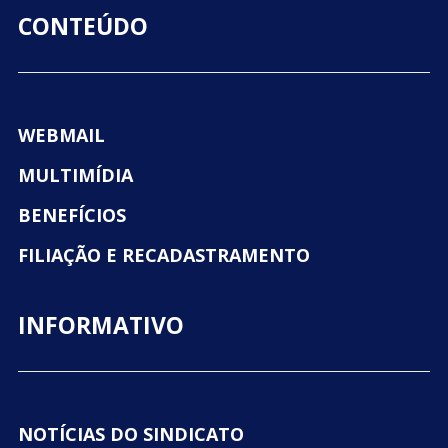
CONTEÚDO
WEBMAIL
MULTIMÍDIA
BENEFÍCIOS
FILIAÇÃO E RECADASTRAMENTO
INFORMATIVO
NOTÍCIAS DO SINDICATO