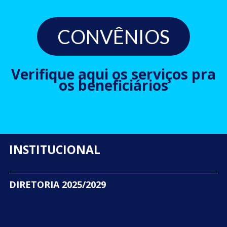
CONVÊNIOS
Verifique aqui os serviços pra
os beneficiários
INSTITUCIONAL
DIRETORIA 2025/2029