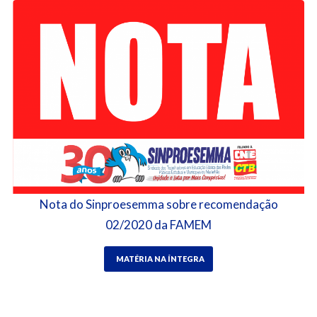
Nota do Sinproesemma sobre recomendação
02/2020 da FAMEM
MATÉRIA NA ÍNTEGRA