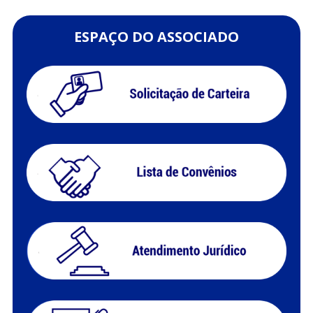
ESPAÇO DO ASSOCIADO