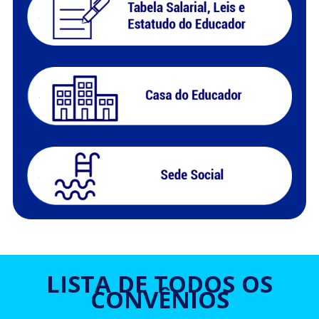
LISTA DE TODOS OS
CONVÊNIOS