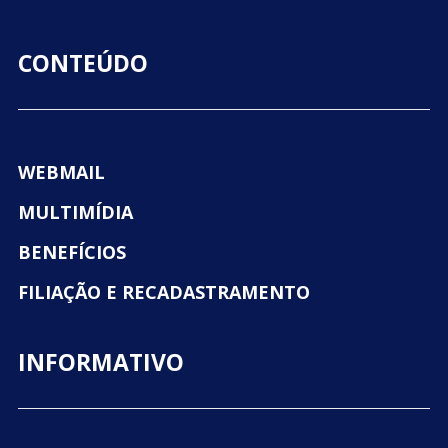
CONTEÚDO
WEBMAIL
MULTIMÍDIA
BENEFÍCIOS
FILIAÇÃO E RECADASTRAMENTO
INFORMATIVO