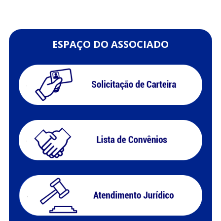
ESPAÇO DO ASSOCIADO