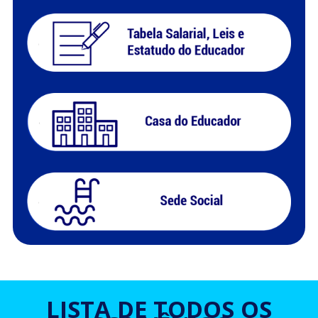
LISTA DE TODOS OS