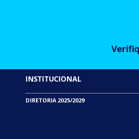
Verifi
INSTITUCIONAL
DIRETORIA 2025/2029