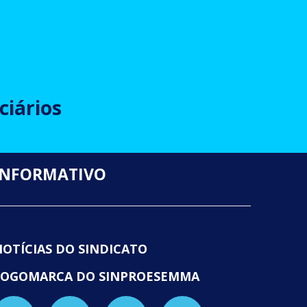
ciários
INFORMATIVO
NOTÍCIAS DO SINDICATO
LOGOMARCA DO SINPROESEMMA