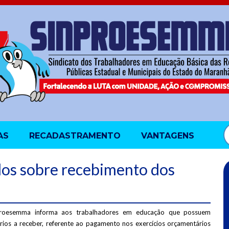
AS
RECADASTRAMENTO
VANTAGENS
dos sobre recebimento dos
roesemma informa aos trabalhadores em educação que possuem
rios a receber, referente ao pagamento nos exercícios orçamentários