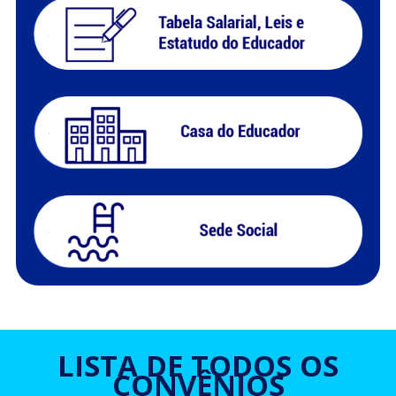
LISTA DE TODOS OS
CONVÊNIOS