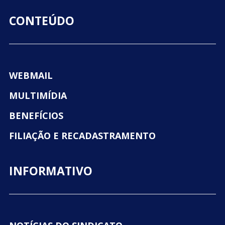
CONTEÚDO
WEBMAIL
MULTIMÍDIA
BENEFÍCIOS
FILIAÇÃO E RECADASTRAMENTO
INFORMATIVO