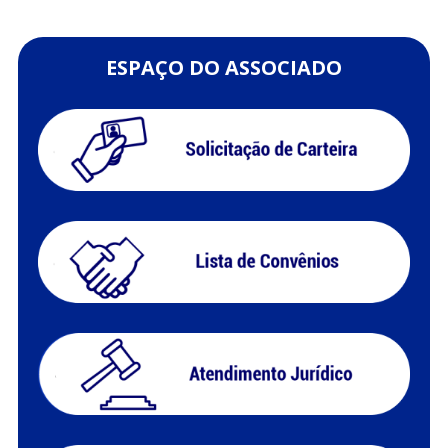
ESPAÇO DO ASSOCIADO