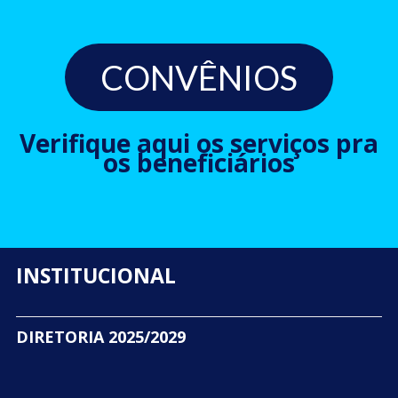
CONVÊNIOS
Verifique aqui os serviços pra
os beneficiários
INSTITUCIONAL
DIRETORIA 2025/2029