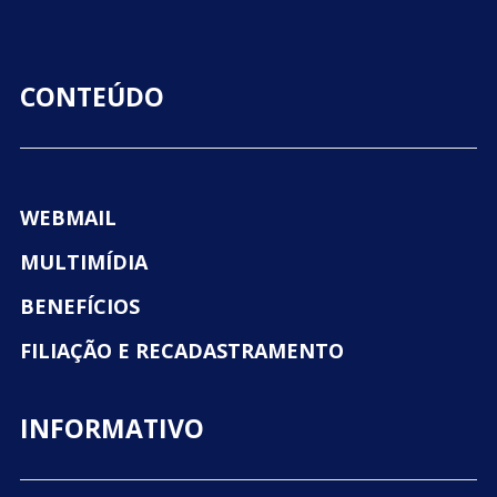
CONTEÚDO
WEBMAIL
MULTIMÍDIA
BENEFÍCIOS
FILIAÇÃO E RECADASTRAMENTO
INFORMATIVO