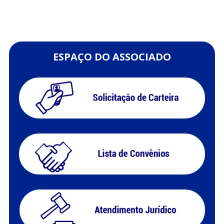
ESPAÇO DO ASSOCIADO