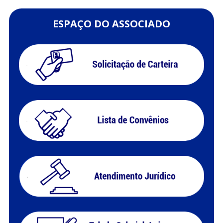
ESPAÇO DO ASSOCIADO