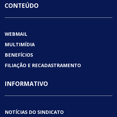
CONTEÚDO
WEBMAIL
MULTIMÍDIA
BENEFÍCIOS
FILIAÇÃO E RECADASTRAMENTO
INFORMATIVO
NOTÍCIAS DO SINDICATO