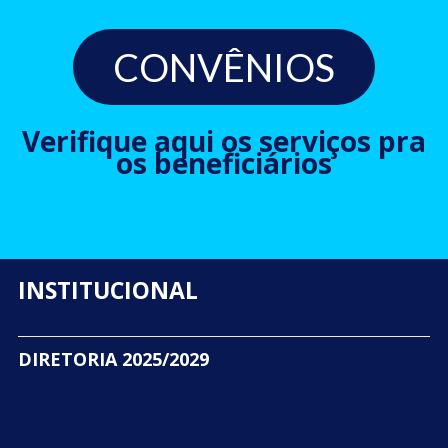
CONVÊNIOS
Verifique aqui os serviços pra
os beneficiários
INSTITUCIONAL
DIRETORIA 2025/2029