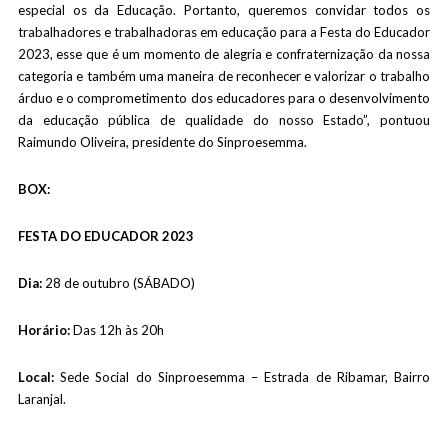
especial os da Educação. Portanto, queremos convidar todos os
trabalhadores e trabalhadoras em educação para a Festa do Educador
2023, esse que é um momento de alegria e confraternização da nossa
categoria e também uma maneira de reconhecer e valorizar o trabalho
árduo e o comprometimento dos educadores para o desenvolvimento
da educação pública de qualidade do nosso Estado”, pontuou
Raimundo Oliveira, presidente do Sinproesemma.
BOX:
FESTA DO EDUCADOR 2023
Dia:
28 de outubro (SÁBADO)
Horário:
Das 12h às 20h
Local:
Sede Social do Sinproesemma – Estrada de Ribamar, Bairro
Laranjal.