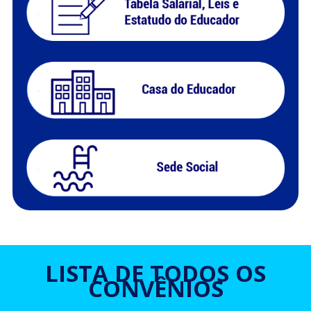
LISTA DE TODOS OS
CONVÊNIOS