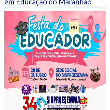
em Educação do Maranhão