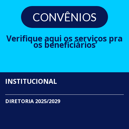
CONVÊNIOS
Verifique aqui os serviços pra
os beneficiários
INSTITUCIONAL
DIRETORIA 2025/2029