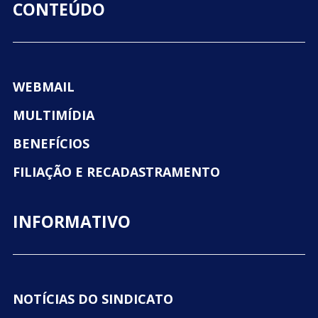
CONTEÚDO
WEBMAIL
MULTIMÍDIA
BENEFÍCIOS
FILIAÇÃO E RECADASTRAMENTO
INFORMATIVO
NOTÍCIAS DO SINDICATO