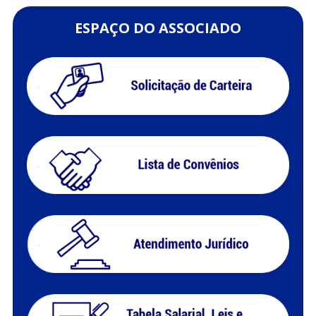
ESPAÇO DO ASSOCIADO