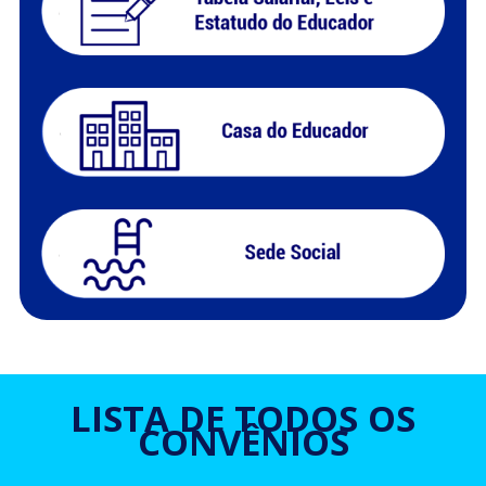
LISTA DE TODOS OS
CONVÊNIOS