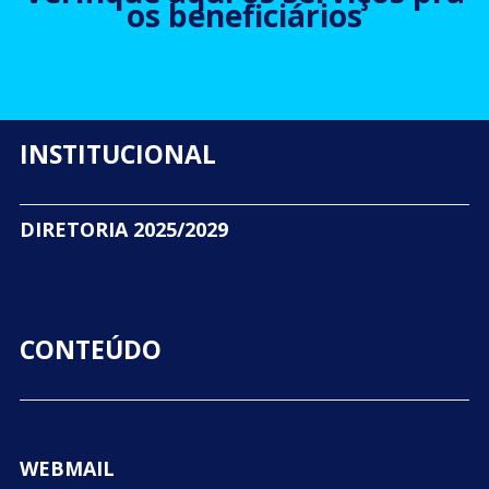
os beneficiários
INSTITUCIONAL
DIRETORIA 2025/2029
CONTEÚDO
WEBMAIL