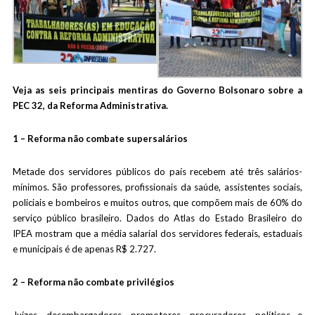
Veja as seis principais mentiras do Governo Bolsonaro sobre a
PEC 32, da Reforma Administrativa.
1 – Reforma não combate supersalários
Metade dos servidores públicos do país recebem até três salários-
mínimos. São professores, profissionais da saúde, assistentes sociais,
policiais e bombeiros e muitos outros, que compõem mais de 60% do
serviço público brasileiro. Dados do Atlas do Estado Brasileiro do
IPEA mostram que a média salarial dos servidores federais, estaduais
e municipais é de apenas R$ 2.727.
2 – Reforma não combate privilégios