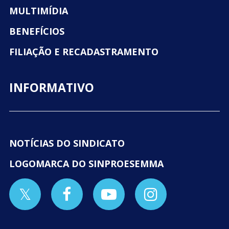
MULTIMÍDIA
BENEFÍCIOS
FILIAÇÃO E RECADASTRAMENTO
INFORMATIVO
NOTÍCIAS DO SINDICATO
LOGOMARCA DO SINPROESEMMA