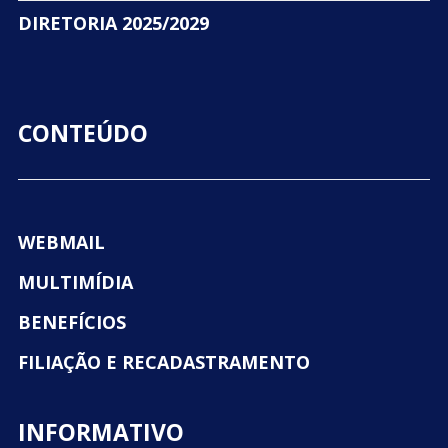
DIRETORIA 2025/2029
CONTEÚDO
WEBMAIL
MULTIMÍDIA
BENEFÍCIOS
FILIAÇÃO E RECADASTRAMENTO
INFORMATIVO