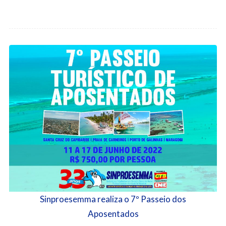
Sinproesemma realiza o 7º Passeio dos
Aposentados