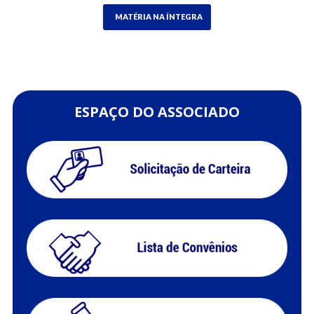
MATÉRIA NA ÍNTEGRA
ESPAÇO DO ASSOCIADO