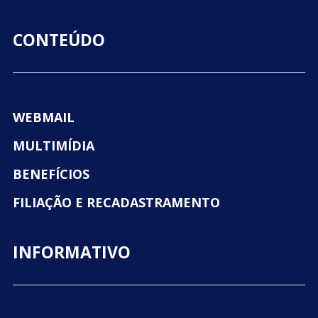
CONTEÚDO
WEBMAIL
MULTIMÍDIA
BENEFÍCIOS
FILIAÇÃO E RECADASTRAMENTO
INFORMATIVO