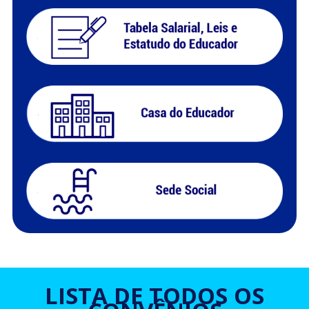
LISTA DE TODOS OS