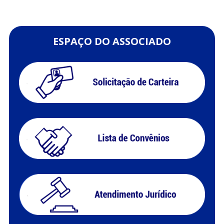
ESPAÇO DO ASSOCIADO