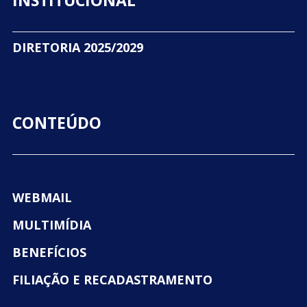
DIRETORIA 2025/2029
CONTEÚDO
WEBMAIL
MULTIMÍDIA
BENEFÍCIOS
FILIAÇÃO E RECADASTRAMENTO