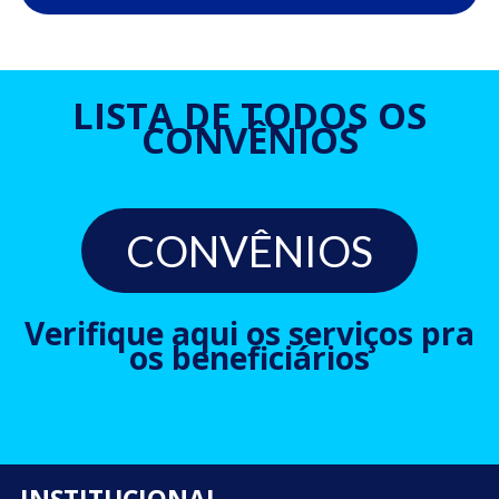
LISTA DE TODOS OS
CONVÊNIOS
CONVÊNIOS
Verifique aqui os serviços pra
os beneficiários
INSTITUCIONAL