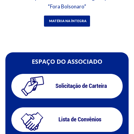
“Fora Bolsonaro”
MATÉRIA NA ÍNTEGRA
ESPAÇO DO ASSOCIADO