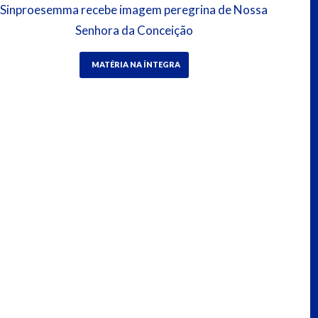
Sinproesemma recebe imagem peregrina de Nossa
Senhora da Conceição
MATÉRIA NA ÍNTEGRA