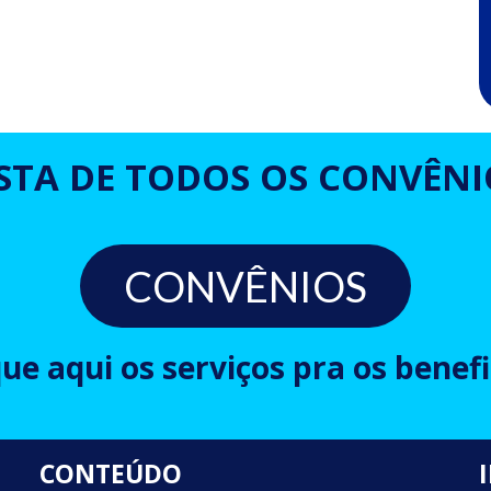
ISTA DE TODOS OS CONVÊNI
CONVÊNIOS
que aqui os serviços pra os benefi
CONTEÚDO