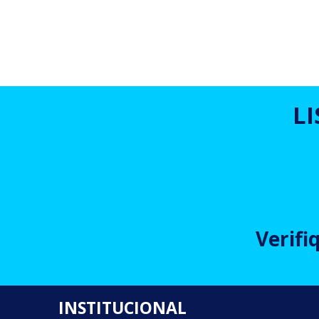
L
Verifi
INSTITUCIONAL