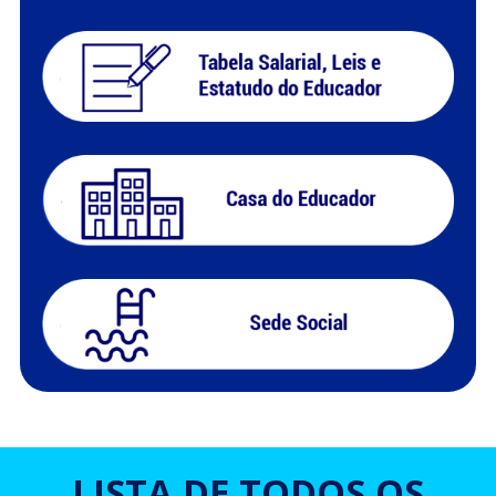
LISTA DE TODOS OS