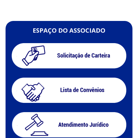
ESPAÇO DO ASSOCIADO