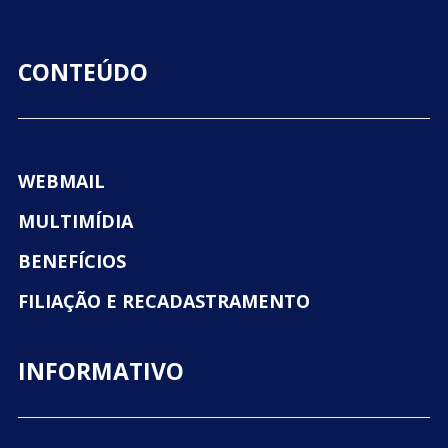
CONTEÚDO
WEBMAIL
MULTIMÍDIA
BENEFÍCIOS
FILIAÇÃO E RECADASTRAMENTO
INFORMATIVO