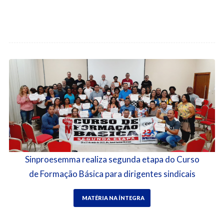
Sinproesemma realiza segunda etapa do Curso
de Formação Básica para dirigentes sindicais
MATÉRIA NA ÍNTEGRA