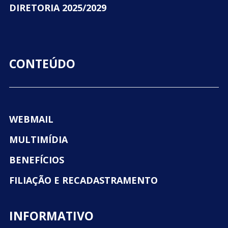
DIRETORIA 2025/2029
CONTEÚDO
WEBMAIL
MULTIMÍDIA
BENEFÍCIOS
FILIAÇÃO E RECADASTRAMENTO
INFORMATIVO