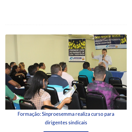
Formação: Sinproesemma realiza curso para
dirigentes sindicais