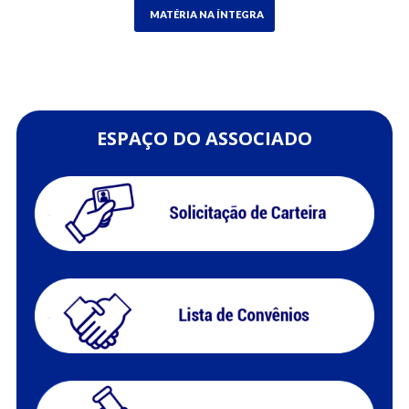
MATÉRIA NA ÍNTEGRA
ESPAÇO DO ASSOCIADO