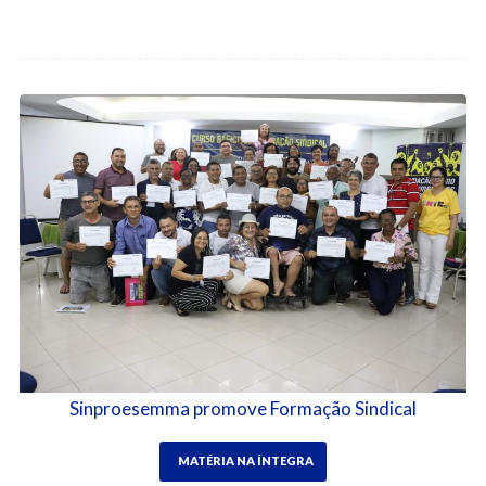
Sinproesemma promove Formação Sindical
MATÉRIA NA ÍNTEGRA