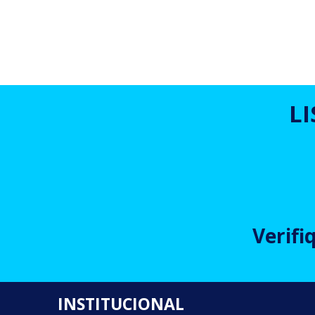
L
Verifi
INSTITUCIONAL