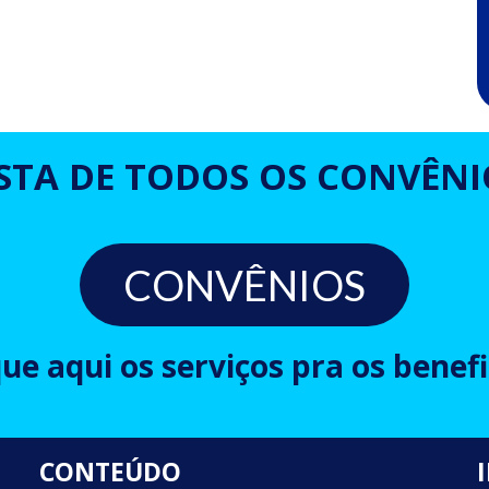
ISTA DE TODOS OS CONVÊNI
CONVÊNIOS
que aqui os serviços pra os benefi
CONTEÚDO