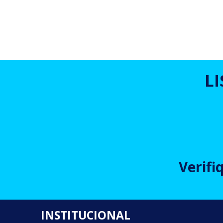
L
Verifi
INSTITUCIONAL