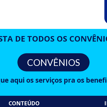
ISTA DE TODOS OS CONVÊNI
CONVÊNIOS
que aqui os serviços pra os benefi
CONTEÚDO