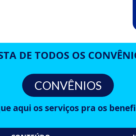
ISTA DE TODOS OS CONVÊNI
CONVÊNIOS
que aqui os serviços pra os benefi