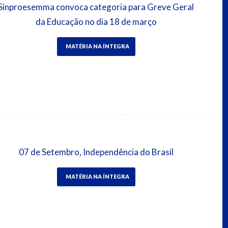
Sinproesemma convoca categoria para Greve Geral
da Educação no dia 18 de março
MATÉRIA NA ÍNTEGRA
07 de Setembro, Independência do Brasil
MATÉRIA NA ÍNTEGRA