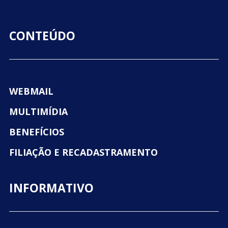
CONTEÚDO
WEBMAIL
MULTIMÍDIA
BENEFÍCIOS
FILIAÇÃO E RECADASTRAMENTO
INFORMATIVO