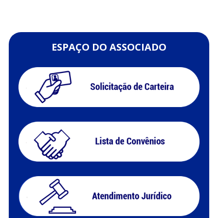
ESPAÇO DO ASSOCIADO