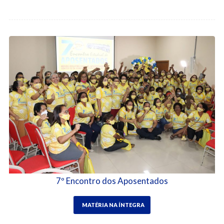
7º Encontro dos Aposentados
MATÉRIA NA ÍNTEGRA