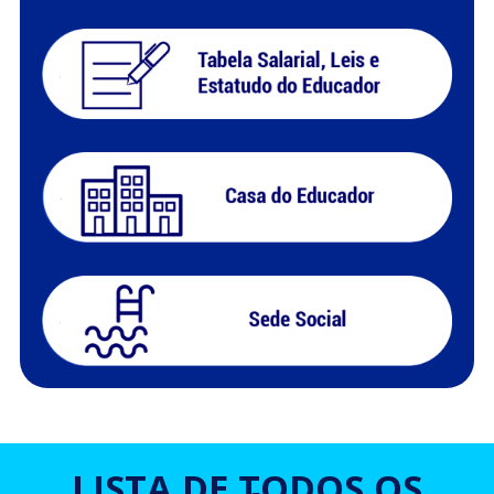
LISTA DE TODOS OS