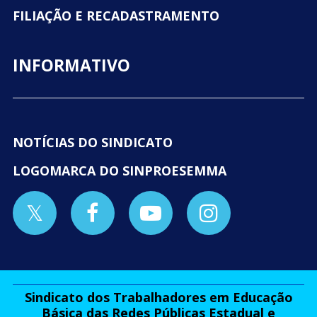
FILIAÇÃO E RECADASTRAMENTO
INFORMATIVO
NOTÍCIAS DO SINDICATO
LOGOMARCA DO SINPROESEMMA
Sindicato dos Trabalhadores em Educação
Básica das Redes Públicas Estadual e