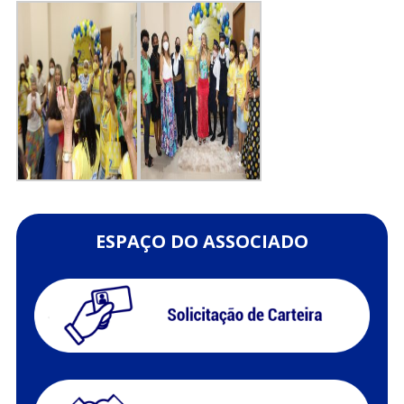
ESPAÇO DO ASSOCIADO