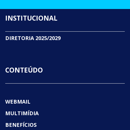
INSTITUCIONAL
DIRETORIA 2025/2029
CONTEÚDO
WEBMAIL
MULTIMÍDIA
BENEFÍCIOS