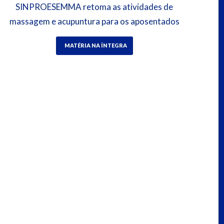
SINPROESEMMA retoma as atividades de
massagem e acupuntura para os aposentados
MATÉRIA NA ÍNTEGRA