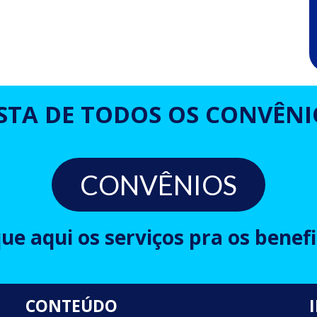
ISTA DE TODOS OS CONVÊNI
CONVÊNIOS
que aqui os serviços pra os benefi
CONTEÚDO