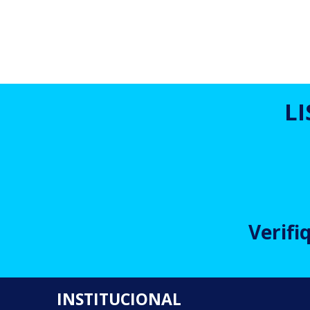
L
Verifi
INSTITUCIONAL