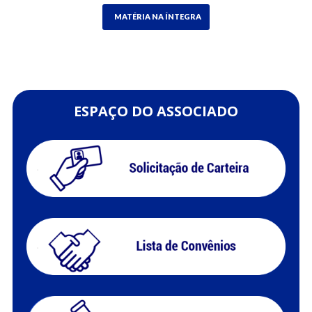
MATÉRIA NA ÍNTEGRA
ESPAÇO DO ASSOCIADO