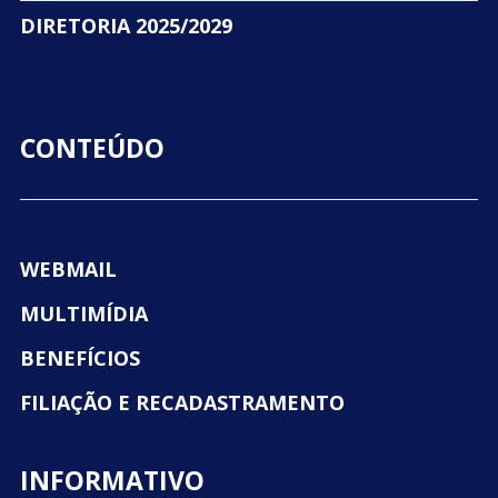
DIRETORIA 2025/2029
CONTEÚDO
WEBMAIL
MULTIMÍDIA
BENEFÍCIOS
FILIAÇÃO E RECADASTRAMENTO
INFORMATIVO