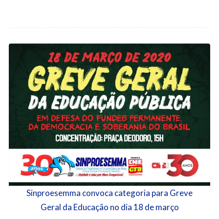
Sinproesemma convoca categoria para Greve
Geral da Educação no dia 18 de março