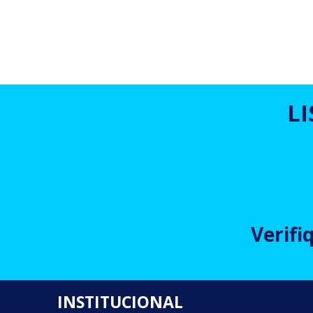
L
Verifi
INSTITUCIONAL