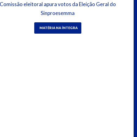
Comissão eleitoral apura votos da Eleição Geral do
Sinproesemma
MATÉRIA NA ÍNTEGRA