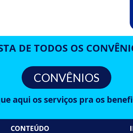
ISTA DE TODOS OS CONVÊNI
CONVÊNIOS
que aqui os serviços pra os benefi
CONTEÚDO