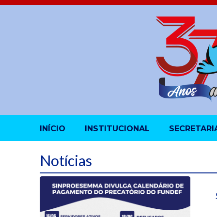
INÍCIO
INSTITUCIONAL
SECRETARI
Notícias