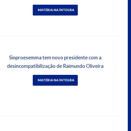
MATÉRIA NA ÍNTEGRA
Sinproesemma tem novo presidente com a
desincompatibilização de Raimundo Oliveira
MATÉRIA NA ÍNTEGRA