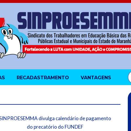
AS
RECADASTRAMENTO
VANTAGENS
SINPROESEMMA divulga calendário de pagamento
do precatório do FUNDEF