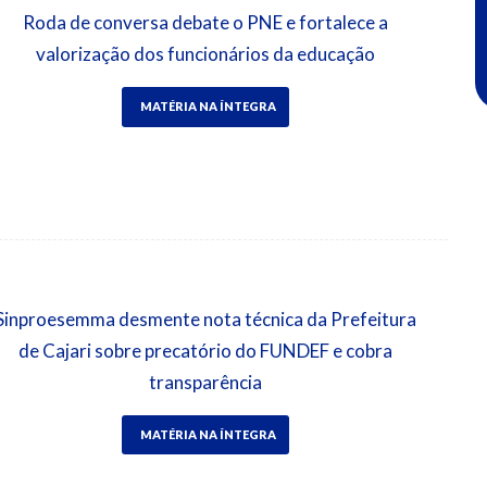
Roda de conversa debate o PNE e fortalece a
valorização dos funcionários da educação
MATÉRIA NA ÍNTEGRA
Sinproesemma desmente nota técnica da Prefeitura
de Cajari sobre precatório do FUNDEF e cobra
transparência
MATÉRIA NA ÍNTEGRA