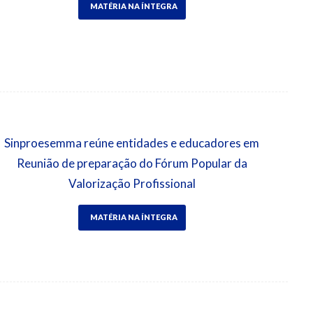
MATÉRIA NA ÍNTEGRA
Sinproesemma reúne entidades e educadores em
Reunião de preparação do Fórum Popular da
Valorização Profissional
MATÉRIA NA ÍNTEGRA