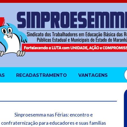
AS
RECADASTRAMENTO
VANTAGENS
Sinproesemma nas Férias: encontro e
confraternização para educadores e suas famílias