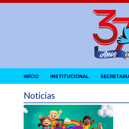
INÍCIO
INSTITUCIONAL
SECRETARI
Noticias