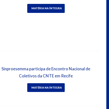
MATÉRIA NA ÍNTEGRA
Sinproesemma participa de Encontro Nacional de
Coletivos da CNTE em Recife
MATÉRIA NA ÍNTEGRA