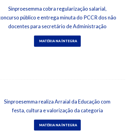
Sinproesemma cobra regularização salarial,
concurso público e entrega minuta do PCCR dos não
docentes para secretário de Administração
MATÉRIA NA ÍNTEGRA
Sinproesemma realiza Arraial da Educação com
festa, cultura e valorização da categoria
MATÉRIA NA ÍNTEGRA