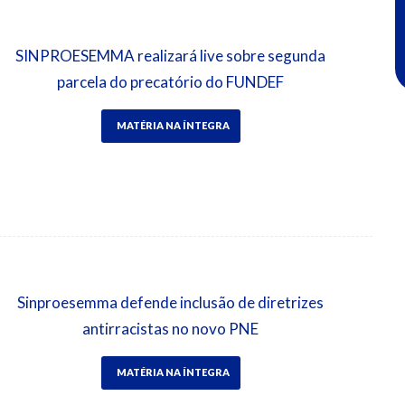
SINPROESEMMA realizará live sobre segunda
parcela do precatório do FUNDEF
MATÉRIA NA ÍNTEGRA
Sinproesemma defende inclusão de diretrizes
antirracistas no novo PNE
MATÉRIA NA ÍNTEGRA