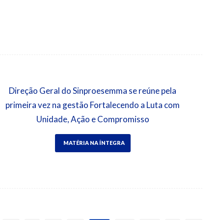
Direção Geral do Sinproesemma se reúne pela
primeira vez na gestão Fortalecendo a Luta com
Unidade, Ação e Compromisso
MATÉRIA NA ÍNTEGRA