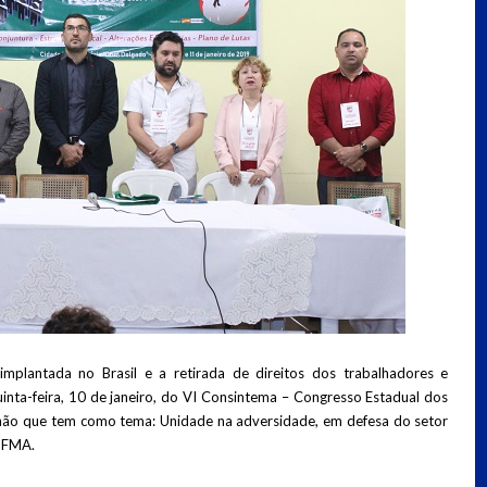
implantada no Brasil e a retirada de direitos dos trabalhadores e
nta-feira, 10 de janeiro, do VI Consintema – Congresso Estadual dos
ão que tem como tema: Unidade na adversidade, em defesa do setor
 UFMA.