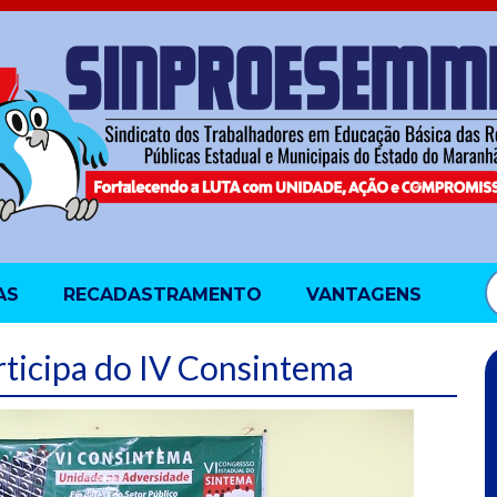
AS
RECADASTRAMENTO
VANTAGENS
ticipa do IV Consintema