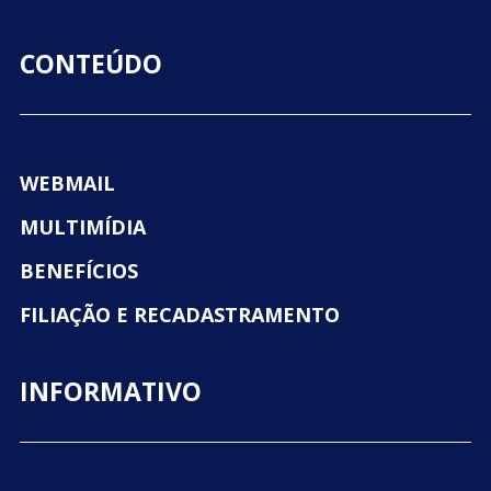
CONTEÚDO
WEBMAIL
MULTIMÍDIA
BENEFÍCIOS
FILIAÇÃO E RECADASTRAMENTO
INFORMATIVO