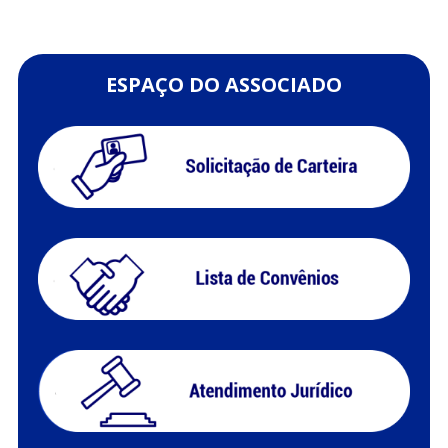
ESPAÇO DO ASSOCIADO