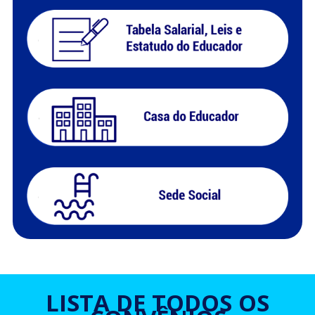
LISTA DE TODOS OS