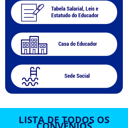
LISTA DE TODOS OS
CONVÊNIOS