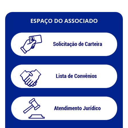
ESPAÇO DO ASSOCIADO