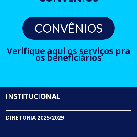
CONVÊNIOS
Verifique aqui os serviços pra
os beneficiários
INSTITUCIONAL
DIRETORIA 2025/2029