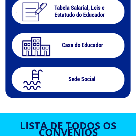
LISTA DE TODOS OS
CONVÊNIOS