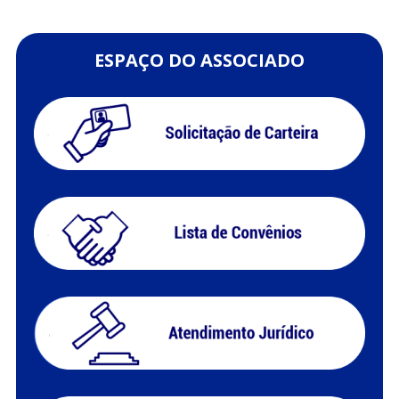
ESPAÇO DO ASSOCIADO