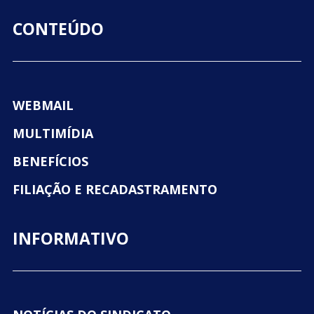
CONTEÚDO
WEBMAIL
MULTIMÍDIA
BENEFÍCIOS
FILIAÇÃO E RECADASTRAMENTO
INFORMATIVO