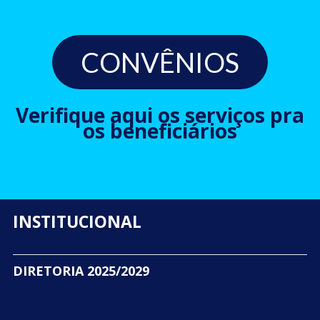
CONVÊNIOS
Verifique aqui os serviços pra
os beneficiários
INSTITUCIONAL
DIRETORIA 2025/2029