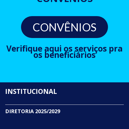
CONVÊNIOS
Verifique aqui os serviços pra
os beneficiários
INSTITUCIONAL
DIRETORIA 2025/2029