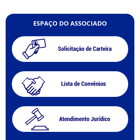
ESPAÇO DO ASSOCIADO