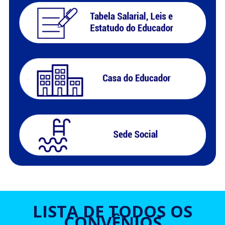
LISTA DE TODOS OS
CONVÊNIOS