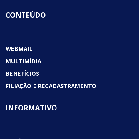
CONTEÚDO
WEBMAIL
MULTIMÍDIA
BENEFÍCIOS
FILIAÇÃO E RECADASTRAMENTO
INFORMATIVO