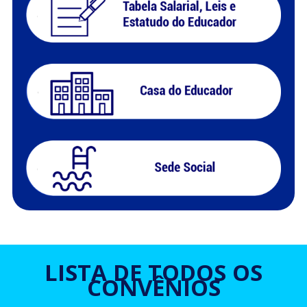
LISTA DE TODOS OS
CONVÊNIOS