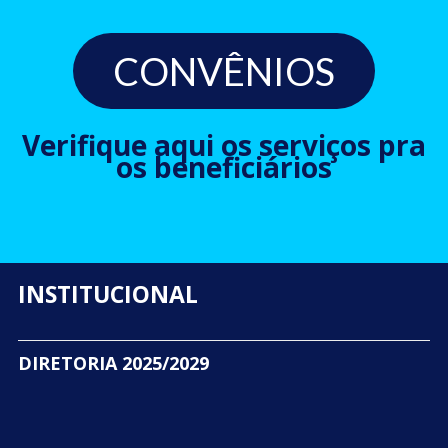
CONVÊNIOS
Verifique aqui os serviços pra
os beneficiários
INSTITUCIONAL
DIRETORIA 2025/2029