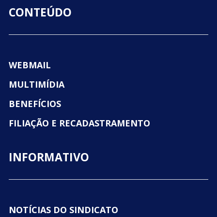
CONTEÚDO
WEBMAIL
MULTIMÍDIA
BENEFÍCIOS
FILIAÇÃO E RECADASTRAMENTO
INFORMATIVO
NOTÍCIAS DO SINDICATO