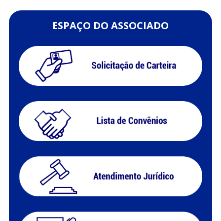
ESPAÇO DO ASSOCIADO