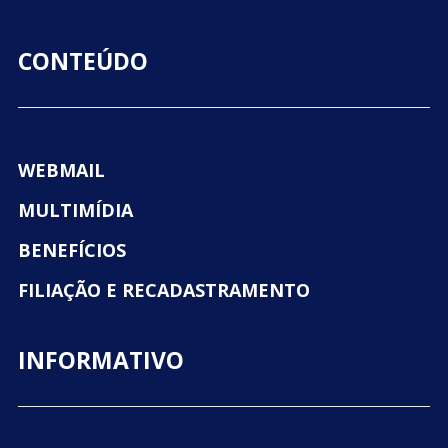
CONTEÚDO
WEBMAIL
MULTIMÍDIA
BENEFÍCIOS
FILIAÇÃO E RECADASTRAMENTO
INFORMATIVO