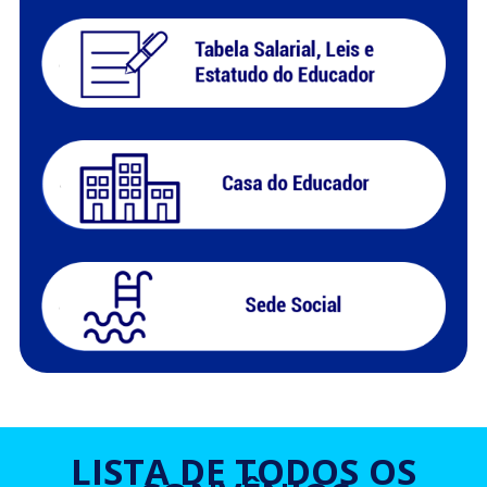
LISTA DE TODOS OS