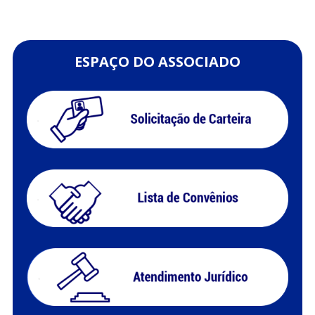
ESPAÇO DO ASSOCIADO