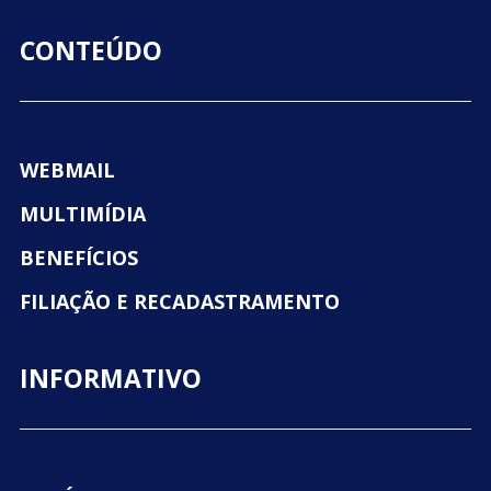
CONTEÚDO
WEBMAIL
MULTIMÍDIA
BENEFÍCIOS
FILIAÇÃO E RECADASTRAMENTO
INFORMATIVO