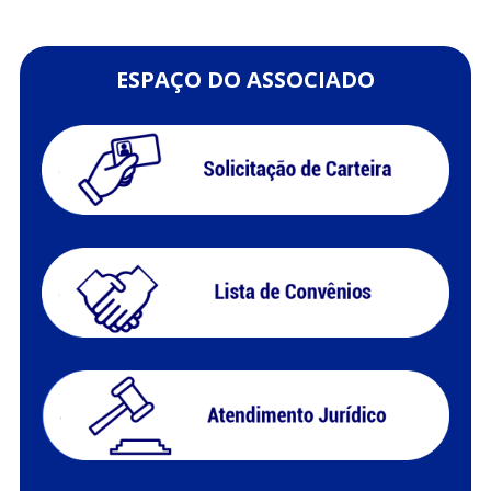
ESPAÇO DO ASSOCIADO