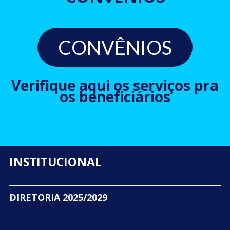
CONVÊNIOS
Verifique aqui os serviços pra
os beneficiários
INSTITUCIONAL
DIRETORIA 2025/2029