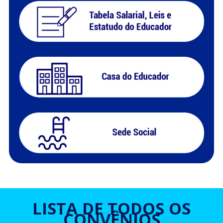
LISTA DE TODOS OS
CONVÊNIOS