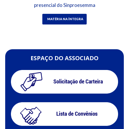
presencial do Sinproesemma
MATÉRIA NA ÍNTEGRA
ESPAÇO DO ASSOCIADO