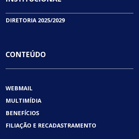
DIRETORIA 2025/2029
CONTEÚDO
WEBMAIL
MULTIMÍDIA
BENEFÍCIOS
FILIAÇÃO E RECADASTRAMENTO