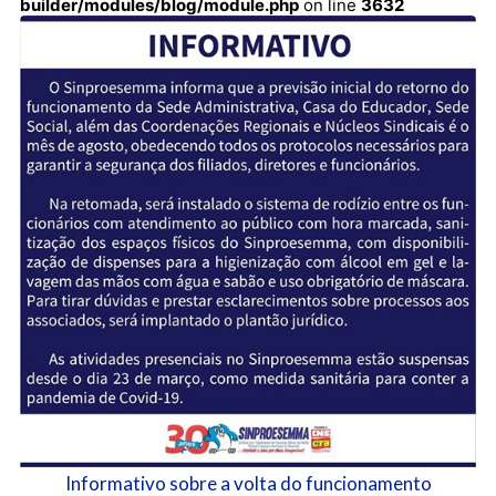
builder/modules/blog/module.php
on line
3632
Informativo sobre a volta do funcionamento