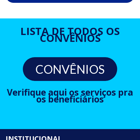
LISTA DE TODOS OS
CONVÊNIOS
CONVÊNIOS
Verifique aqui os serviços pra
os beneficiários
INSTITUCIONAL