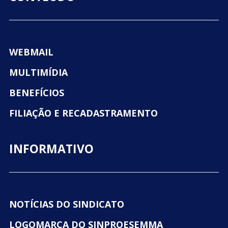
WEBMAIL
MULTIMÍDIA
BENEFÍCIOS
FILIAÇÃO E RECADASTRAMENTO
INFORMATIVO
NOTÍCIAS DO SINDICATO
LOGOMARCA DO SINPROESEMMA