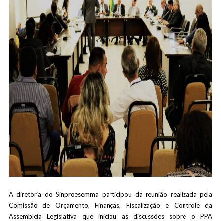
A diretoria do Sinproesemma participou da reunião realizada pela
Comissão de Orçamento, Finanças, Fiscalização e Controle da
Assembleia Legislativa que iniciou as discussões sobre o PPA