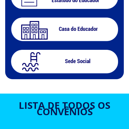
LISTA DE TODOS OS
CONVÊNIOS