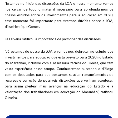
“Estamos no início das discussões da LOA e nesse momento vamos
nos cercar de todo o material necessário para aprofundarmos os
nossos estudos sobre os investimentos para a educação em 2020,
esse momento foi importante para tirarmos dúvidas sobre a LOA,
disse Henrique Gomes.
Já Oliveira ratificou a importância de participar das discussões.
“Já estamos de posse da LOA e vamos nos debruçar no estudo dos
investimentos para educação que está previsto para 2020 no Estado
do Maranhão, inclusive com a assessoria técnica do Dieese, que tem
vasta experiência nesse campo. Continuaremos buscando o diálogo
com os deputados para que possamos suscitar remanejamentos de
recursos e correção de possíveis distorções que venham acontecer,
para assim pleitear mais avanços na educação do Estado e a
valorização dos trabalhadores em educação do Maranhão”, ratificou
Oliveira.