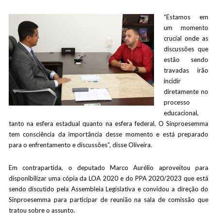
“Estamos em
um momento
crucial onde as
discussões que
estão sendo
travadas irão
incidir
diretamente no
processo
educacional,
tanto na esfera estadual quanto na esfera federal. O Sinproesemma
tem consciência da importância desse momento e está preparado
para o enfrentamento e discussões”, disse Oliveira.
Em contrapartida, o deputado Marco Aurélio aproveitou para
disponibilizar uma cópia da LOA 2020 e do PPA 2020/2023 que está
sendo discutido pela Assembleia Legislativa e convidou a direção do
Sinproesemma para participar de reunião na sala de comissão que
tratou sobre o assunto.