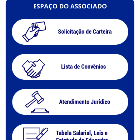
ESPAÇO DO ASSOCIADO