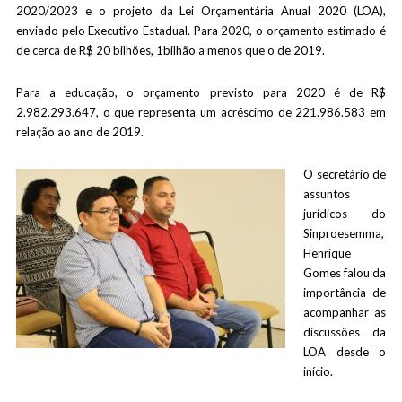
2020/2023 e o projeto da Lei Orçamentária Anual 2020 (LOA),
enviado pelo Executivo Estadual. Para 2020, o orçamento estimado é
de cerca de R$ 20 bilhões, 1bilhão a menos que o de 2019.
Para a educação, o orçamento previsto para 2020 é de R$
2.982.293.647, o que representa um acréscimo de 221.986.583 em
relação ao ano de 2019.
O secretário de
assuntos
jurídicos do
Sinproesemma,
Henrique
Gomes falou da
importância de
acompanhar as
discussões da
LOA desde o
início.