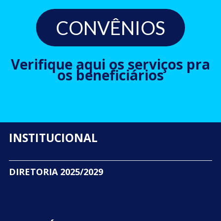
CONVÊNIOS
Verifique aqui os serviços pra
os beneficiários
INSTITUCIONAL
DIRETORIA 2025/2029