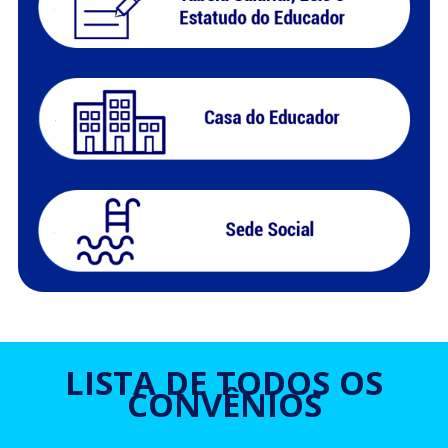
LISTA DE TODOS OS
CONVÊNIOS