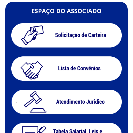
ESPAÇO DO ASSOCIADO