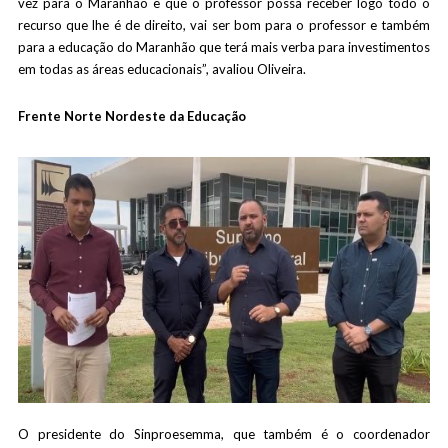
vez para o Maranhão e que o professor possa receber logo todo o
recurso que lhe é de direito, vai ser bom para o professor e também
para a educação do Maranhão que terá mais verba para investimentos
em todas as áreas educacionais”, avaliou Oliveira.
Frente Norte Nordeste da Educação
O presidente do Sinproesemma, que também é o coordenador