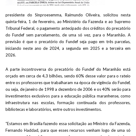
presidente do Sinproesemma, Raimundo Oliveira, solicitou nesta
quinta-feira, 1 de fevereiro, ao Ministério da Fazenda e ao Supremo
Tribunal Federal, o pagamento antecipado dos créditos do precatório
do Fundef sem parcelamento, de uma só vez, para o Maranhão. A
previsão é que o precatório do Fundef seja pago em três parcelas,
iniciando neste ano de 2024, a segunda em 2025 e a terceira em
2026.
A parte incontroversa do precatório do Fundef do Maranhão está
orçado em cerca de 4,3 bilhões, sendo 60% desse valor para o rateio
entre os professores que trabalharam na época de vigência do Fundef,
ou seja, de janeiro de 1998 a dezembro de 2006 e os 40% serão para
investimentos exclusivos para a educação pública maranhense, como
infraestrutura nas escolas, formação continuada dos professores,
bibliotecas e laboratórios, entre outros investimentos.
“Estamos em Brasília fazendo essa solicitação ao Ministro da Fazenda,
Fernando Haddad, para que esses recursos venham logo de uma só