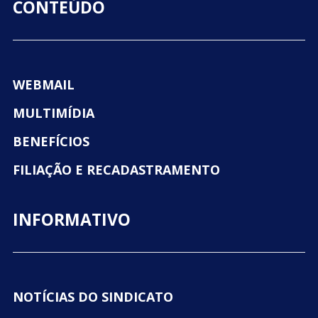
CONTEÚDO
WEBMAIL
MULTIMÍDIA
BENEFÍCIOS
FILIAÇÃO E RECADASTRAMENTO
INFORMATIVO
NOTÍCIAS DO SINDICATO