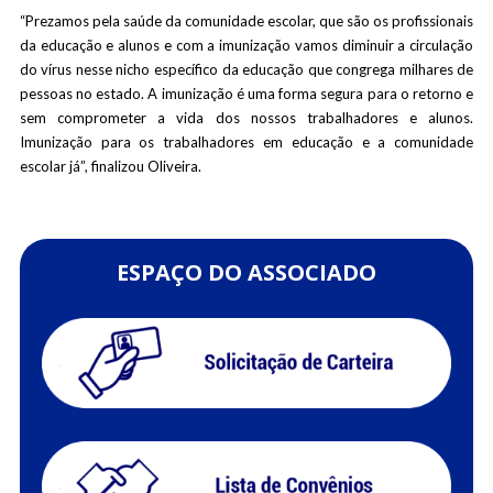
“Prezamos pela saúde da comunidade escolar, que são os profissionais
da educação e alunos e com a imunização vamos diminuir a circulação
do vírus nesse nicho específico da educação que congrega milhares de
pessoas no estado. A imunização é uma forma segura para o retorno e
sem comprometer a vida dos nossos trabalhadores e alunos.
Imunização para os trabalhadores em educação e a comunidade
escolar já”, finalizou Oliveira.
ESPAÇO DO ASSOCIADO