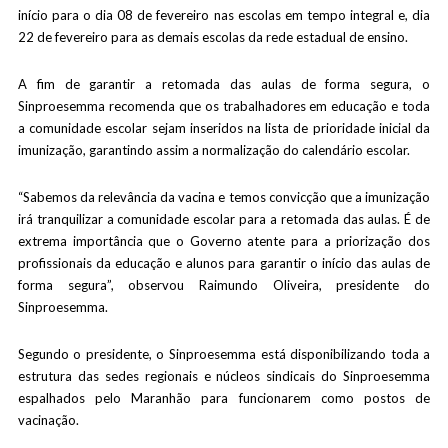
início para o dia 08 de fevereiro nas escolas em tempo integral e, dia
22 de fevereiro para as demais escolas da rede estadual de ensino.
A fim de garantir a retomada das aulas de forma segura, o
Sinproesemma recomenda que os trabalhadores em educação e toda
a comunidade escolar sejam inseridos na lista de prioridade inicial da
imunização, garantindo assim a normalização do calendário escolar.
“Sabemos da relevância da vacina e temos convicção que a imunização
irá tranquilizar a comunidade escolar para a retomada das aulas. É de
extrema importância que o Governo atente para a priorização dos
profissionais da educação e alunos para garantir o início das aulas de
forma segura”, observou Raimundo Oliveira, presidente do
Sinproesemma.
Segundo o presidente, o Sinproesemma está disponibilizando toda a
estrutura das sedes regionais e núcleos sindicais do Sinproesemma
espalhados pelo Maranhão para funcionarem como postos de
vacinação.