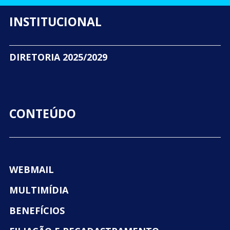
INSTITUCIONAL
DIRETORIA 2025/2029
CONTEÚDO
WEBMAIL
MULTIMÍDIA
BENEFÍCIOS