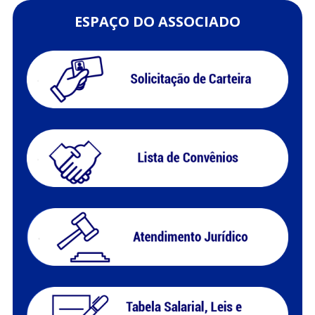
ESPAÇO DO ASSOCIADO