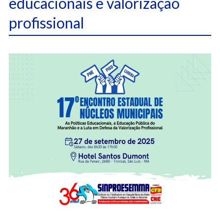
educacionais e valorização
profissional