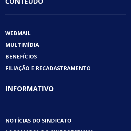
CONTEÚDO
WEBMAIL
MULTIMÍDIA
BENEFÍCIOS
FILIAÇÃO E RECADASTRAMENTO
INFORMATIVO
NOTÍCIAS DO SINDICATO