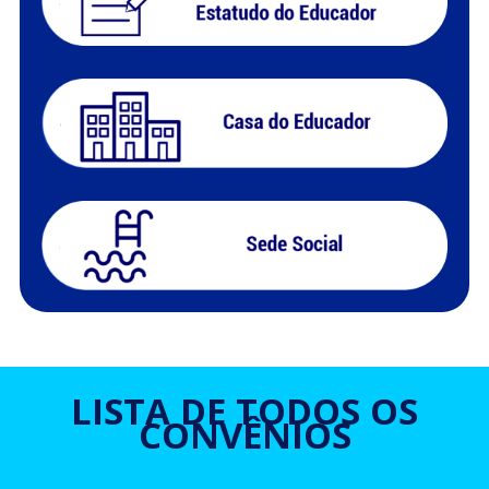
LISTA DE TODOS OS
CONVÊNIOS