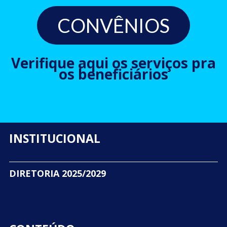
CONVÊNIOS
Verifique aqui os serviços pra
os beneficiários
INSTITUCIONAL
DIRETORIA 2025/2029