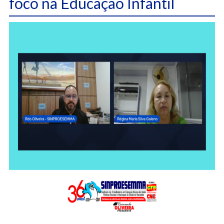
foco na Educação Infantil