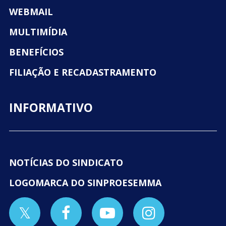
WEBMAIL
MULTIMÍDIA
BENEFÍCIOS
FILIAÇÃO E RECADASTRAMENTO
INFORMATIVO
NOTÍCIAS DO SINDICATO
LOGOMARCA DO SINPROESEMMA