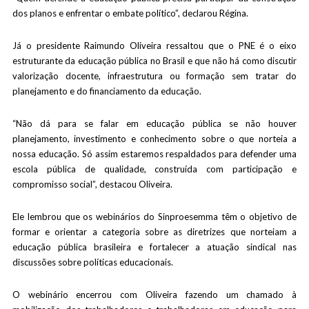
dos planos e enfrentar o embate político”, declarou Régina.
Já o presidente Raimundo Oliveira ressaltou que o PNE é o eixo
estruturante da educação pública no Brasil e que não há como discutir
valorização docente, infraestrutura ou formação sem tratar do
planejamento e do financiamento da educação.
“Não dá para se falar em educação pública se não houver
planejamento, investimento e conhecimento sobre o que norteia a
nossa educação. Só assim estaremos respaldados para defender uma
escola pública de qualidade, construída com participação e
compromisso social”, destacou Oliveira.
Ele lembrou que os webinários do Sinproesemma têm o objetivo de
formar e orientar a categoria sobre as diretrizes que norteiam a
educação pública brasileira e fortalecer a atuação sindical nas
discussões sobre políticas educacionais.
O webinário encerrou com Oliveira fazendo um chamado à