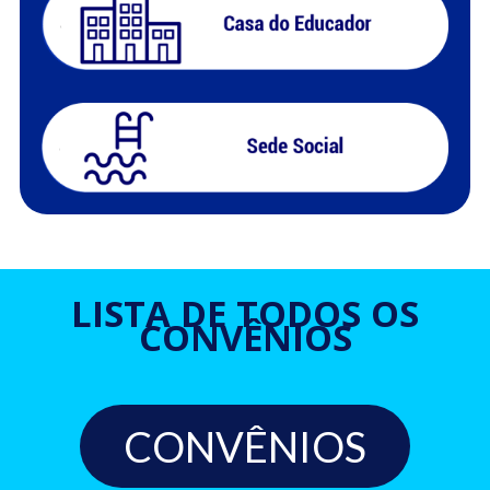
LISTA DE TODOS OS
CONVÊNIOS
CONVÊNIOS