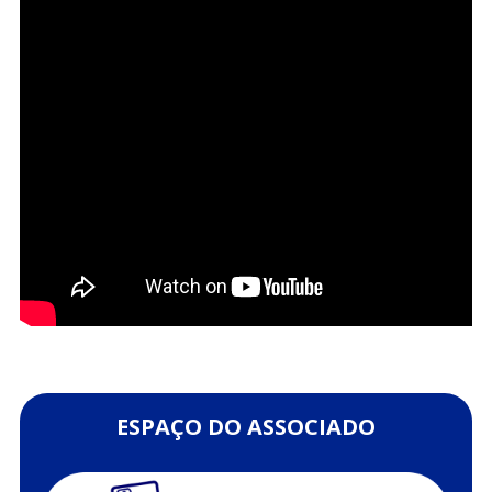
ESPAÇO DO ASSOCIADO