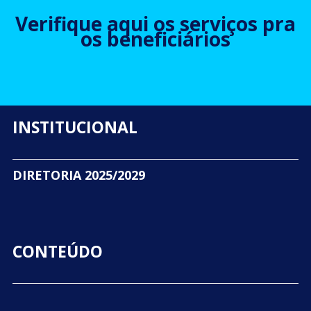
Verifique aqui os serviços pra
os beneficiários
INSTITUCIONAL
DIRETORIA 2025/2029
CONTEÚDO