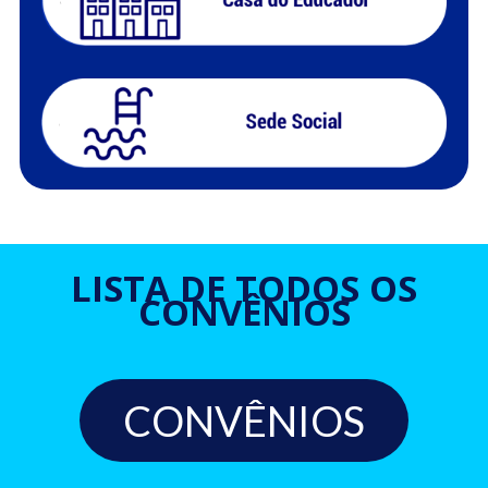
LISTA DE TODOS OS
CONVÊNIOS
CONVÊNIOS