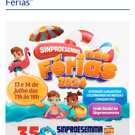
Férias”