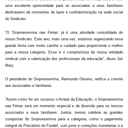
uma excelente oportunidade para os associados e seus familiares
desfrutarem de momentos de lazer e confraternização na sede social
do Sindicato.
“O ‘Sinproesemma nas Férias’ já é uma atividade consolidada do
nosso Sindicato. Este ano, mais uma vez, estamos organizando essa
grande festa com muito carinho e cuidado para proporcionar o melhor
para a nossa categoria. Esse é o compromisso da nossa entidade
sindical com a valorização dos profissionais da educação”, disse Jori
Mary.
O presidente do Sinproesemma, Raimundo Oliveira, ratifica o convite
aos associados e familiares.
“Assim como foi um sucesso o Arraial da Educação, o Sinproesemma
nas Férias será um momento especial e de diversão para os nossos
associados e seus familiares. Juntos, iremos celebrar as grandes
conquistas do Sinproesemma para a categoria, como o pagamento
integral do Precatório do Fundef, com juros e correções monetárias e a