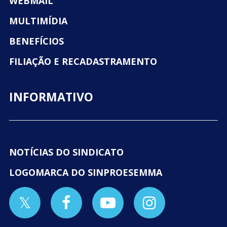
WEBMAIL
MULTIMÍDIA
BENEFÍCIOS
FILIAÇÃO E RECADASTRAMENTO
INFORMATIVO
NOTÍCIAS DO SINDICATO
LOGOMARCA DO SINPROESEMMA