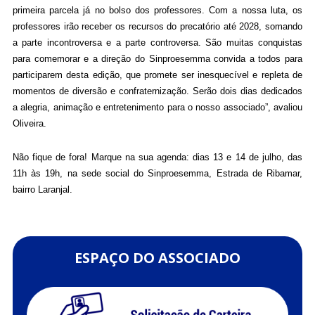
primeira parcela já no bolso dos professores. Com a nossa luta, os
professores irão receber os recursos do precatório até 2028, somando
a parte incontroversa e a parte controversa. São muitas conquistas
para comemorar e a direção do Sinproesemma convida a todos para
participarem desta edição, que promete ser inesquecível e repleta de
momentos de diversão e confraternização. Serão dois dias dedicados
a alegria, animação e entretenimento para o nosso associado”, avaliou
Oliveira.
Não fique de fora! Marque na sua agenda: dias 13 e 14 de julho, das
11h às 19h, na sede social do Sinproesemma, Estrada de Ribamar,
bairro Laranjal.
ESPAÇO DO ASSOCIADO